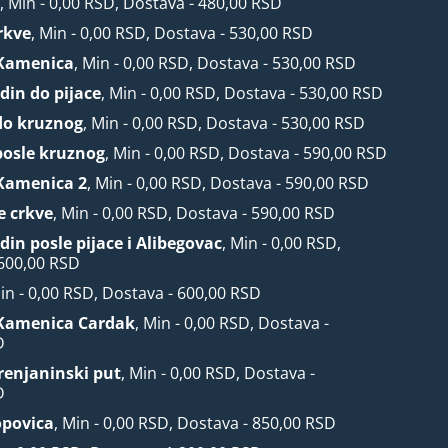
r
, Min - 0,00 RSD, Dostava - 480,00 RSD
rkve
, Min - 0,00 RSD, Dostava - 530,00 RSD
Kamenica
, Min - 0,00 RSD, Dostava - 530,00 RSD
din do pijace
, Min - 0,00 RSD, Dostava - 530,00 RSD
do kruznog
, Min - 0,00 RSD, Dostava - 530,00 RSD
posle kruznog
, Min - 0,00 RSD, Dostava - 590,00 RSD
Kamenica 2
, Min - 0,00 RSD, Dostava - 590,00 RSD
e crkve
, Min - 0,00 RSD, Dostava - 590,00 RSD
din posle pijace i Alibegovac
, Min - 0,00 RSD,
 600,00 RSD
Min - 0,00 RSD, Dostava - 600,00 RSD
Kamenica Cardak
, Min - 0,00 RSD, Dostava -
D
Zrenjaninski put
, Min - 0,00 RSD, Dostava -
D
opovica
, Min - 0,00 RSD, Dostava - 850,00 RSD