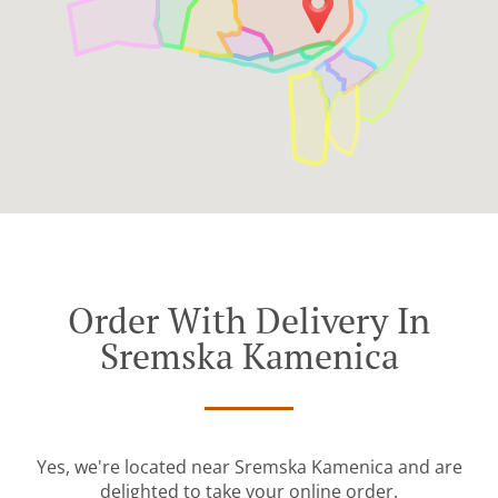
Order With Delivery In
Sremska Kamenica
Yes, we're located near Sremska Kamenica and are
delighted to take your online order.