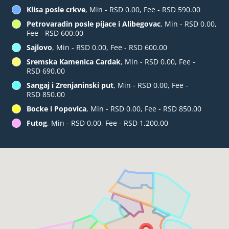
Klisa posle crkve
, Min - RSD 0.00, Fee - RSD 590.00
Petrovaradin posle pijace i Alibegovac
, Min - RSD 0.00,
Fee - RSD 600.00
Sajlovo
, Min - RSD 0.00, Fee - RSD 600.00
Sremska Kamenica Cardak
, Min - RSD 0.00, Fee -
RSD 690.00
Sangaj i Zrenjaninski put
, Min - RSD 0.00, Fee -
RSD 850.00
Bocke i Popovica
, Min - RSD 0.00, Fee - RSD 850.00
Futog
, Min - RSD 0.00, Fee - RSD 1,200.00