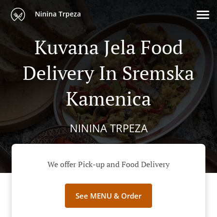
Ninina Trpeza
Kuvana Jela Food
Delivery In Sremska
Kamenica
NININA TRPEZA
We offer Pick-up and Food Delivery
See MENU & Order