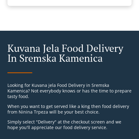
Kuvana Jela Food Delivery
In Sremska Kamenica
Looking for Kuvana jela Food Delivery in Sremska
Kamenica? Not everybody knows or has the time to prepare
tasty food.
When you want to get served like a king then food delivery
from Ninina Trpeza will be your best choice.
Simply select "Delivery" at the checkout screen and we
hope you'll appreciate our food delivery service.