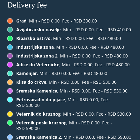
Delivery fee
Grad
, Min - RSD 0.00, Fee - RSD 390.00
Avijaticarsko naselje
, Min - RSD 0.00, Fee - RSD 410.00
Ribarsko ostrvo
, Min - RSD 0.00, Fee - RSD 480.00
Industrijska zona
, Min - RSD 0.00, Fee - RSD 480.00
Industrijska zona 2
, Min - RSD 0.00, Fee - RSD 480.00
Adice do Veternicke
, Min - RSD 0.00, Fee - RSD 480.00
Kamenjar
, Min - RSD 0.00, Fee - RSD 480.00
Klisa do crkve
, Min - RSD 0.00, Fee - RSD 530.00
Sremska Kamenica
, Min - RSD 0.00, Fee - RSD 530.00
Petrovaradin do pijace
, Min - RSD 0.00, Fee -
RSD 530.00
Veternik do kruznog
, Min - RSD 0.00, Fee - RSD 530.00
Veternik posle kruznog
, Min - RSD 0.00, Fee -
RSD 590.00
Sremska Kamenica 2
, Min - RSD 0.00, Fee - RSD 590.00