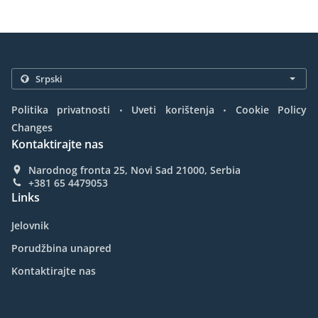
.
.
Politika privatnosti
Uveti korištenja
Cookie Policy
Changes
Kontaktirajte nas
Narodnog fronta 25, Novi Sad 21000, Serbia
+381 65 4479053
Links
Jelovnik
Porudžbina unapred
Kontaktirajte nas