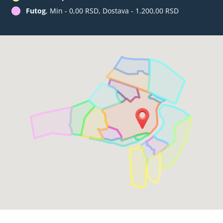
Futog
, Min - 0,00 RSD, Dostava - 1.200,00 RSD