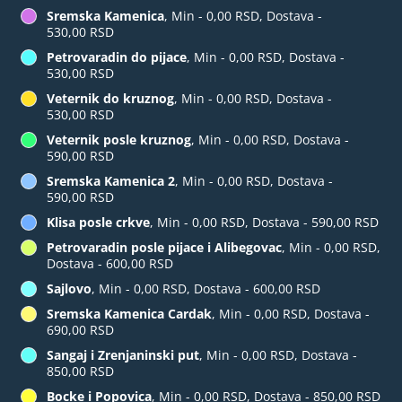
Sremska Kamenica
, Min - 0,00 RSD, Dostava -
530,00 RSD
Petrovaradin do pijace
, Min - 0,00 RSD, Dostava -
530,00 RSD
Veternik do kruznog
, Min - 0,00 RSD, Dostava -
530,00 RSD
Veternik posle kruznog
, Min - 0,00 RSD, Dostava -
590,00 RSD
Sremska Kamenica 2
, Min - 0,00 RSD, Dostava -
590,00 RSD
Klisa posle crkve
, Min - 0,00 RSD, Dostava - 590,00 RSD
Petrovaradin posle pijace i Alibegovac
, Min - 0,00 RSD,
Dostava - 600,00 RSD
Sajlovo
, Min - 0,00 RSD, Dostava - 600,00 RSD
Sremska Kamenica Cardak
, Min - 0,00 RSD, Dostava -
690,00 RSD
Sangaj i Zrenjaninski put
, Min - 0,00 RSD, Dostava -
850,00 RSD
Bocke i Popovica
, Min - 0,00 RSD, Dostava - 850,00 RSD