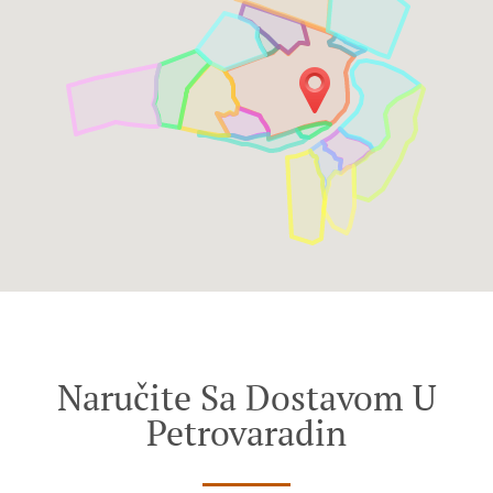
Naručite Sa Dostavom U
Petrovaradin