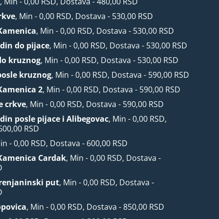
r
, Min - 0,00 RSD, Dostava - 480,00 RSD
rkve
, Min - 0,00 RSD, Dostava - 530,00 RSD
Kamenica
, Min - 0,00 RSD, Dostava - 530,00 RSD
din do pijace
, Min - 0,00 RSD, Dostava - 530,00 RSD
do kruznog
, Min - 0,00 RSD, Dostava - 530,00 RSD
posle kruznog
, Min - 0,00 RSD, Dostava - 590,00 RSD
Kamenica 2
, Min - 0,00 RSD, Dostava - 590,00 RSD
e crkve
, Min - 0,00 RSD, Dostava - 590,00 RSD
din posle pijace i Alibegovac
, Min - 0,00 RSD,
 600,00 RSD
Min - 0,00 RSD, Dostava - 600,00 RSD
Kamenica Cardak
, Min - 0,00 RSD, Dostava -
D
Zrenjaninski put
, Min - 0,00 RSD, Dostava -
D
opovica
, Min - 0,00 RSD, Dostava - 850,00 RSD