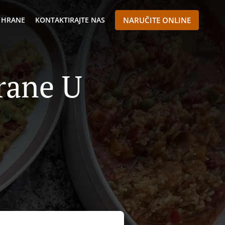
 HRANE
KONTAKTIRAJTE NAS
NARUČITE ONLINE
rane U